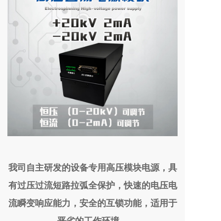
我司自主研发的设备专用高压模块电源，具
有过压过流短路拉弧全保护，快速的电压电
流瞬变响应能力，安全的互锁功能，适用于
恶劣的工作环境。