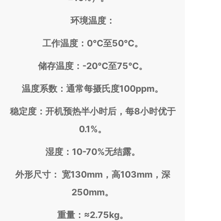
环境温度：
工作温度：0℃至50℃。
储存温度：-20℃至75℃。
温度系数：通常每摄氏度100ppm。
稳定度：开机预热半小时后，每8小时优于
0.1%。
湿度：10-70%无结露。
外形尺寸： 宽130mm，高103mm，深
250mm。
重量：≈2.75kg。