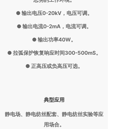
● 输出电压0-20kV，电压可调。
● 输出电流0-2mA，电流可调。
● 输出功率40W。
● 拉弧保护恢复响应时间300-500mS。
● 正高压或负高压可选。
典型应用
静电场、静电纺丝配套、静电纺丝实验等应
用场合。