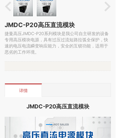
JMDC-P20高压直流模块
捷曼高压JMDC-P20系列模块是我公司自主研发的设备
专用高压模块电源，具有过压过流短路拉弧全保护，快
速的电压电流瞬变响应能力，安全的互锁功能，适用于
恶劣的工作环境。
详情
JMDC-P20高压直流模块