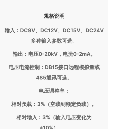
规格说明
输入：DC9V、DC12V、DC15V、DC24V
多种输入参数可选。
输出：电压0-20kV，电流0-2mA。
电压电流控制：DB15接口远程模拟量或
485通讯可选。
电压调整率：
相对负载：3%（空载到额定负载）。
相对输入：3%（输入电压变化为
±10%）。