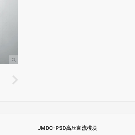
JMDC-P50高压直流模块