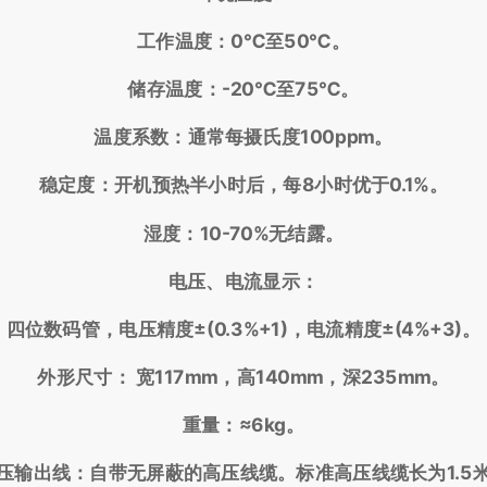
工作温度：0℃至50℃。
储存温度：-20℃至75℃。
温度系数：通常每摄氏度100ppm。
稳定度：开机预热半小时后，每8小时优于0.1%。
湿度：10-70%无结露。
电压、电流显示：
四位数码管，电压精度±(0.3%+1)，电流精度±(4%+3)。
外形尺寸： 宽117mm，高140mm，深235mm。
重量：≈6kg。
压输出线：自带无屏蔽的高压线缆。标准高压线缆长为1.5