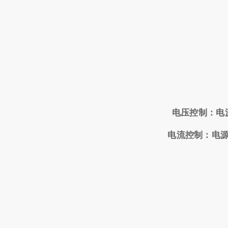
电压控制：电
电流控制：电