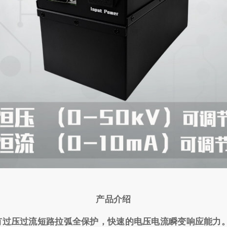
产品介绍
有过压过流短路拉弧全保护，快速的电压电流瞬变响应能力。