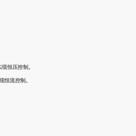
实现恒压控制。
实现恒流控制。