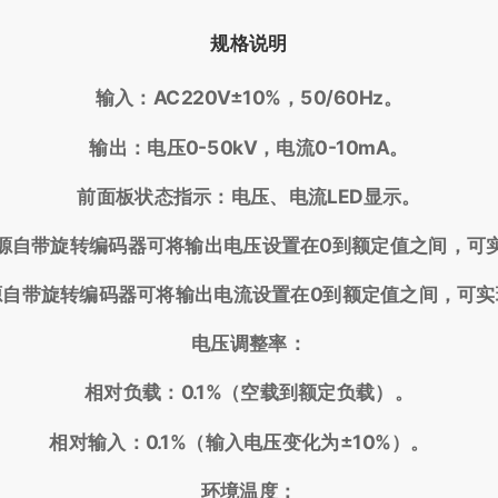
规格说明
输入：AC220V±10%，50/60Hz。
输出：电压0-50kV，电流0-10mA。
前面板状态指示：电压、电流LED显示。
源自带旋转编码器可将输出电压设置在0到额定值之间，可
源自带旋转编码器可将输出电流设置在0到额定值之间，可
电压调整率：
相对负载：0.1%（空载到额定负载）。
相对输入：0.1%（输入电压变化为±10%）。
环境温度：