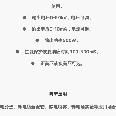
使用。
● 输出电压0-50kV，电压可调。
● 输出电流0-10mA，电流可调。
● 输出功率500W。
● 拉弧保护恢复响应时间300-500mS。
● 正高压或负高压可选。
典型应用
电分选、静电纺丝配套、静电喷雾、静电场实验等应用场