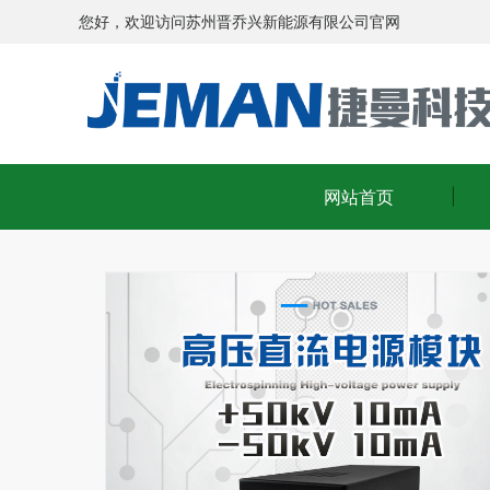
您好，欢迎访问苏州晋乔兴新能源有限公司官网
网站首页