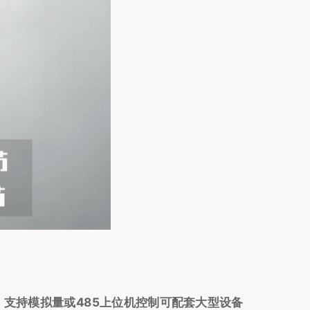
支持模拟量或485上位机控制可配套大型设备